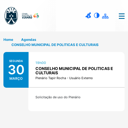
Home
Agendas
CONSELHO MUNICIPAL DE POLITICAS E CULTURAIS
SEGUNDA
19h00
30
CONSELHO MUNICIPAL DE POLITICAS E
CULTURAIS
Plenário Tapir Rocha - Usuário Externo
MARÇO
Solicitação de uso do Plenário