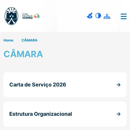
Home
CÂMARA
CÂMARA
Carta de Serviço 2026
Estrutura Organizacional