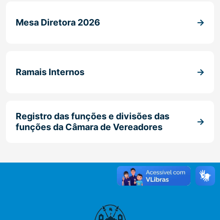
Mesa Diretora 2026
Ramais Internos
Registro das funções e divisões das
funções da Câmara de Vereadores