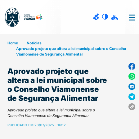
Home
Notícias
Aprovado projeto que altera a lei municipal sobre o Conselho
Viamonense de Segurança Alimentar
Aprovado projeto que
altera a lei municipal sobre
o Conselho Viamonense
de Segurança Alimentar
Aprovado projeto que altera a lei municipal sobre o
Conselho Viamonense de Segurança Alimentar
PUBLICADO EM 23/07/2025 - 16:12