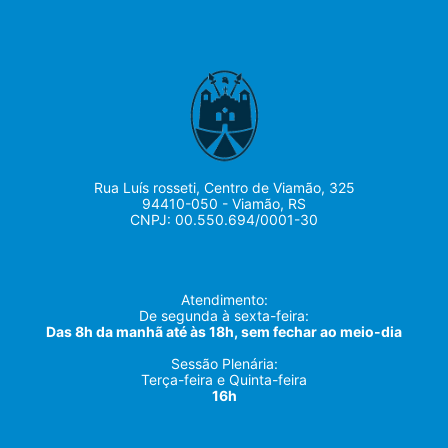
Rua Luís rosseti, Centro de Viamão, 325
94410-050 - Viamão, RS
CNPJ: 00.550.694/0001-30
Atendimento:
De segunda à sexta-feira:
Das 8h da manhã até às 18h, sem fechar ao meio-dia
Sessão Plenária:
Terça-feira e Quinta-feira
16h