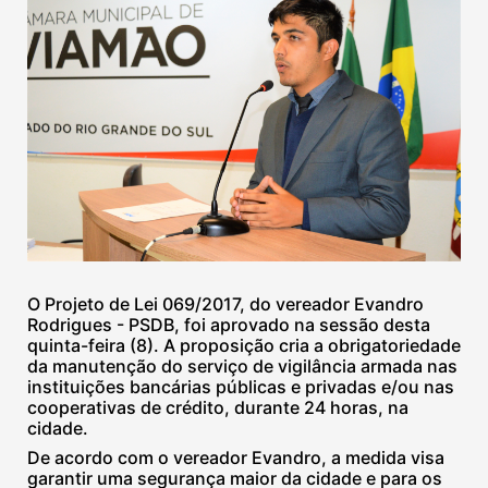
O Projeto de Lei 069/2017, do vereador Evandro
Rodrigues - PSDB, foi aprovado na sessão desta
quinta-feira (8). A proposição cria a obrigatoriedade
da manutenção do serviço de vigilância armada nas
instituições bancárias públicas e privadas e/ou nas
cooperativas de crédito, durante 24 horas, na
cidade.
De acordo com o vereador Evandro, a medida visa
garantir uma segurança maior da cidade e para os