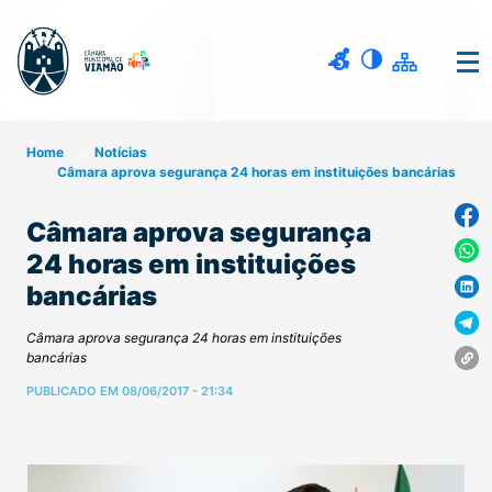
Home
Notícias
Câmara aprova segurança 24 horas em instituições bancárias
Câmara aprova segurança
24 horas em instituições
bancárias
Câmara aprova segurança 24 horas em instituições
bancárias
PUBLICADO EM 08/06/2017 - 21:34