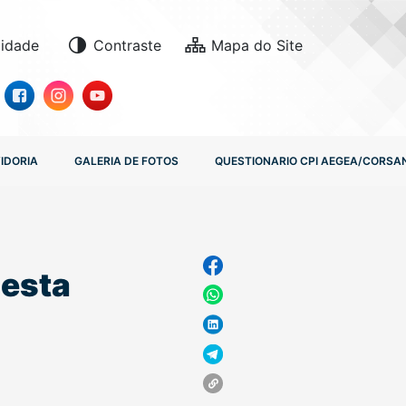
lidade
Contraste
IDORIA
GALERIA DE FOTOS
QUESTIONARIO CPI AEGEA/CORSA
nesta