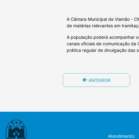
A Câmara Municipal de Viamão - CMV
de matérias relevantes em tramitaçã
A população poderá acompanhar os 
canais oficiais de comunicação da 
prática regular de divulgação das s
ANTERIOR
Atendimento: