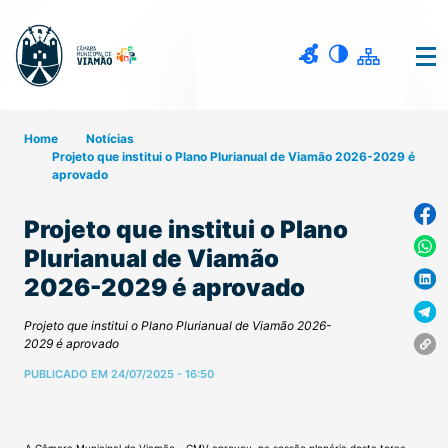
Home
Notícias
Projeto que institui o Plano Plurianual de Viamão 2026-2029 é
aprovado
Projeto que institui o Plano
Plurianual de Viamão
2026-2029 é aprovado
Projeto que institui o Plano Plurianual de Viamão 2026-
2029 é aprovado
PUBLICADO EM 24/07/2025 - 16:50