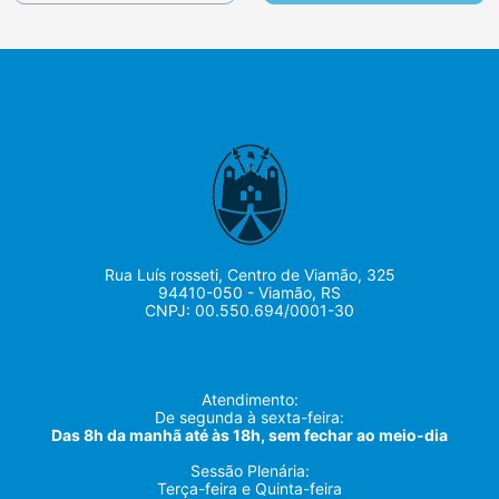
Rua Luís rosseti, Centro de Viamão, 325
94410-050 - Viamão, RS
CNPJ: 00.550.694/0001-30
Atendimento:
De segunda à sexta-feira:
Das 8h da manhã até às 18h, sem fechar ao meio-dia
Sessão Plenária:
Terça-feira e Quinta-feira