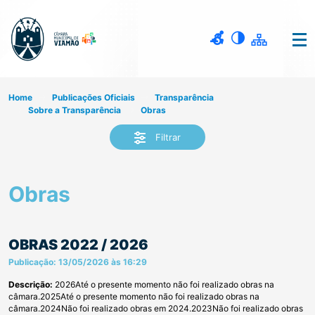
Home
Publicações Oficiais
Transparência
Sobre a Transparência
Obras
Filtrar
Obras
OBRAS 2022 / 2026
Publicação: 13/05/2026 às 16:29
Descrição:
2026Até o presente momento não foi realizado obras na
câmara.2025Até o presente momento não foi realizado obras na
câmara.2024Não foi realizado obras em 2024.2023Não foi realizado obras