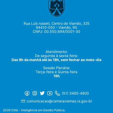
Rua Luís rosseti, Centro de Viamão, 325
94410-050 - Viamão, RS
CNPJ: 00.550.694/0001-30
Atendimento:
De segunda à sexta-feira:
Das 8h da manhã até às 18h, sem fechar ao meio-dia
Sessão Plenária:
Terça-feira e Quinta-feira
16h
(51) 3485-4900
comunicacao@camaraviamao.rs.gov.br
2026 Città - Inteligência em Gestão Pública.