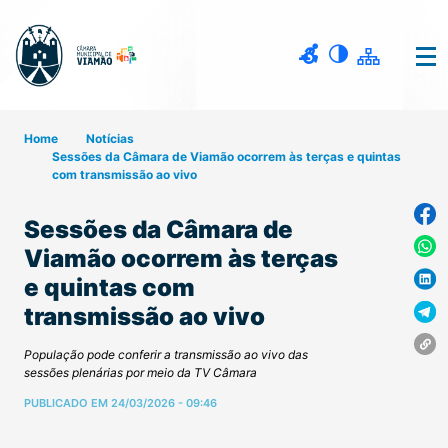
Home
Notícias
Sessões da Câmara de Viamão ocorrem às terças e quintas
com transmissão ao vivo
Sessões da Câmara de
Viamão ocorrem às terças
e quintas com
transmissão ao vivo
População pode conferir a transmissão ao vivo das
sessões plenárias por meio da TV Câmara
PUBLICADO EM 24/03/2026 - 09:46