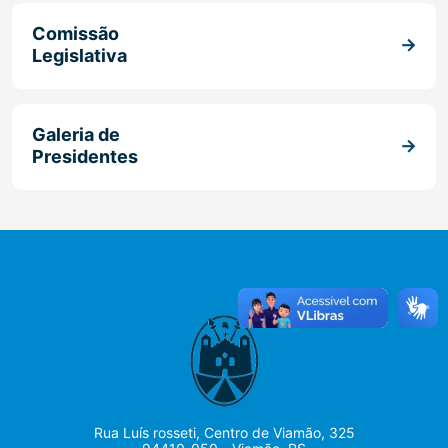
Comissão
Legislativa
Galeria de
Presidentes
Rua Luís rosseti, Centro de Viamão, 325