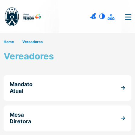
Home
Vereadores
Vereadores
Mandato
Atual
Mesa
Diretora